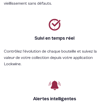
vieillissement sans défauts.
Suivi en temps réel
Contrôlez l’évolution de chaque bouteille et suivez la
valeur de votre collection depuis votre application
Lockwine.
Alertes intelligentes