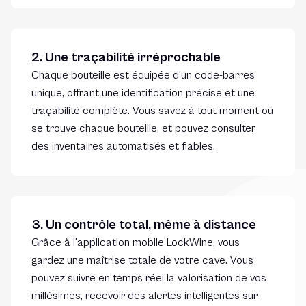
2. Une traçabilité irréprochable
Chaque bouteille est équipée d'un code-barres
unique, offrant une identification précise et une
traçabilité complète. Vous savez à tout moment où
se trouve chaque bouteille, et pouvez consulter
des inventaires automatisés et fiables.
3. Un contrôle total, même à distance
Grâce à l'application mobile LockWine, vous
gardez une maîtrise totale de votre cave. Vous
pouvez suivre en temps réel la valorisation de vos
millésimes, recevoir des alertes intelligentes sur