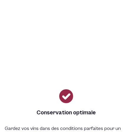
Conservation optimale
Gardez vos vins dans des conditions parfaites pour un