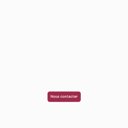
Nous contacter