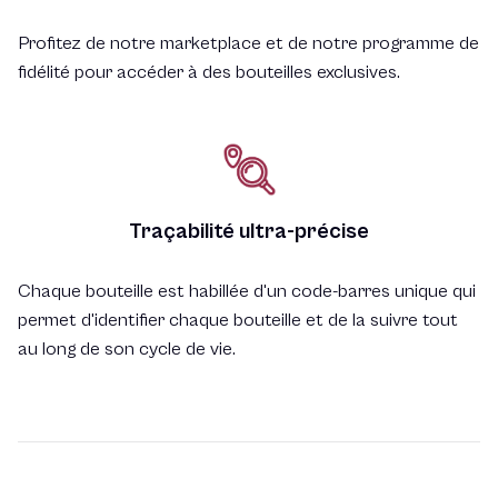
Profitez de notre marketplace et de notre programme de
fidélité pour accéder à des bouteilles exclusives.
Traçabilité ultra-précise
Chaque bouteille est habillée d'un code-barres unique qui
permet d'identifier chaque bouteille et de la suivre tout
au long de son cycle de vie.