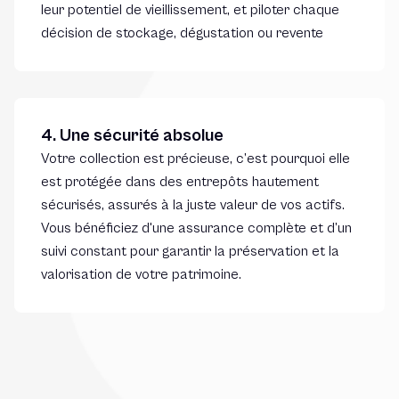
leur potentiel de vieillissement, et piloter chaque
décision de stockage, dégustation ou revente
4. Une sécurité absolue
Votre collection est précieuse, c’est pourquoi elle
est protégée dans des entrepôts hautement
sécurisés, assurés à la juste valeur de vos actifs.
Vous bénéficiez d'une assurance complète et d’un
suivi constant pour garantir la préservation et la
valorisation de votre patrimoine.