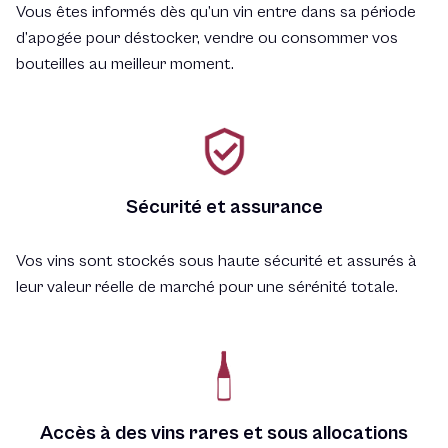
Vous êtes informés dès qu’un vin entre dans sa période
d’apogée pour déstocker, vendre ou consommer vos
bouteilles au meilleur moment.
Sécurité et assurance
Vos vins sont stockés sous haute sécurité et assurés à
leur valeur réelle de marché pour une sérénité totale.
Accès à des vins rares et sous allocations