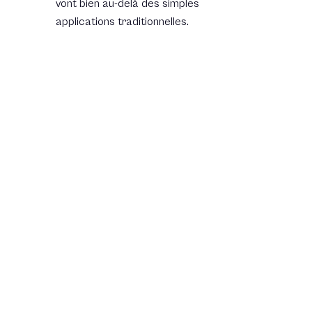
vont bien au-delà des simples
applications traditionnelles.