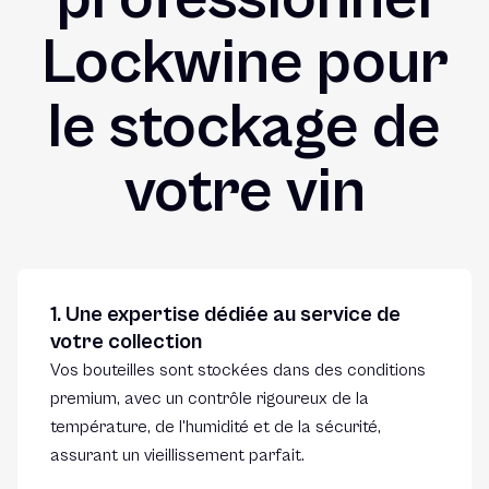
Lockwine pour
le stockage de
votre vin
1. Une expertise dédiée au service de
votre collection
Vos bouteilles sont stockées dans des conditions
premium, avec un contrôle rigoureux de la
température, de l'humidité et de la sécurité,
assurant un vieillissement parfait.