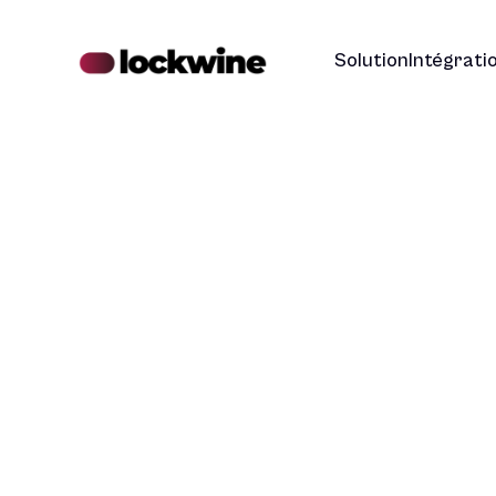
Solution
Intégrati