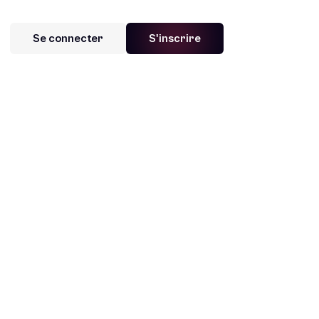
Se connecter
S'inscrire