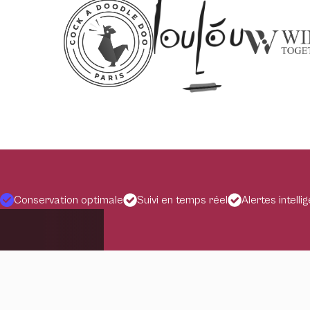
Conservation optimale
Suivi en temps réel
Alertes intelli