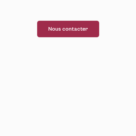
Nous contacter