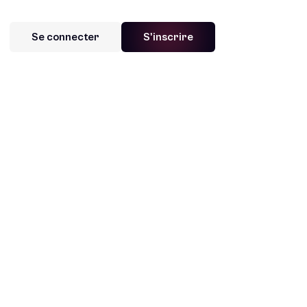
Se connecter
S'inscrire